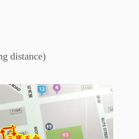
g distance)