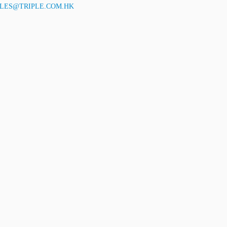
LES@TRIPLE.COM.HK