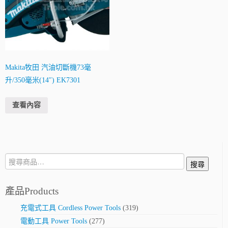
Makita牧田 汽油切斷機73毫
升/350毫米(14″) EK7301
查看內容
搜
搜尋
尋:
產品Products
充電式工具 Cordless Power Tools
(319)
電動工具 Power Tools
(277)