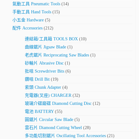
氣動工具 Pneumatic Tools
(14)
手動工具 Hand Tools
(15)
小五金 Hardware
(5)
配件 Accessories
(212)
連結箱/工具箱 TOOLS BOX
(10)
曲線鋸片 Jigsaw Blade
(1)
老虎鋸片 Reciprocating Saw Blades
(1)
砂輪片 Abrasive Disc
(1)
批咀 Screwdriver Bits
(6)
鑽咀 Drill Bit
(19)
索頭 Chunk Adapter
(4)
充電器(叉座) CHARGER
(32)
玻璃介碟磨碟 Diamond Cutting Disc
(12)
電池 BATTERY
(55)
圓鋸片 Circular Saw Blade
(5)
雲石片 Diamond Cutting Wheel
(28)
多功能切割鋸片 Oscillating Tool Accessories
(21)