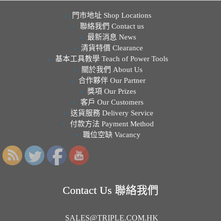
門市地址 Shop Locations
聯絡我們 Contact us
最新消息 News
清貨特價 Clearance
基本工具教學 Teach of Power Tools
關於我們 About Us
合作夥伴 Our Partner
獎項 Our Prizes
客戶 Our Customers
送貨服務 Delivery Service
付款方法 Payment Method
職位空缺 Vacancy
Contact Us 聯絡我們
SALES@TRIPLE.COM.HK