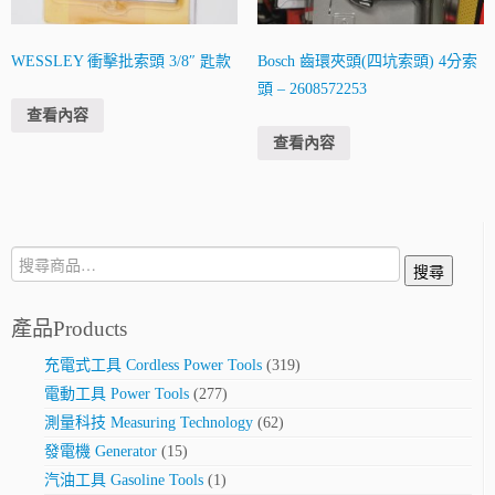
WESSLEY 衝擊批索頭 3/8″ 匙款
Bosch 齒環夾頭(四坑索頭) 4分索
頭 – 2608572253
查看內容
查看內容
搜
搜尋
尋:
產品Products
充電式工具 Cordless Power Tools
(319)
電動工具 Power Tools
(277)
測量科技 Measuring Technology
(62)
發電機 Generator
(15)
汽油工具 Gasoline Tools
(1)