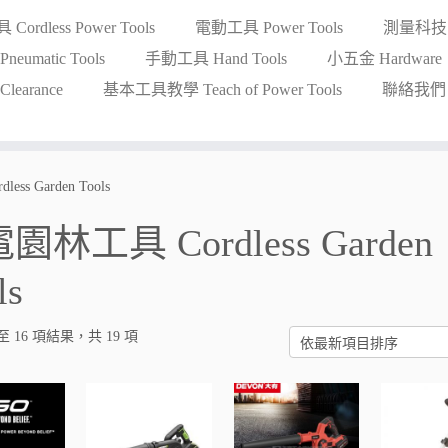
ordless Power Tools
電動工具 Power Tools
測量科技 Me
eumatic Tools
手動工具 Hand Tools
小五金 Hardware
earance
基本工具教學 Teach of Power Tools
聯絡我們 Co
ss Garden Tools
園林工具 Cordless Garden
ls
至 16 項結果，共 19 項