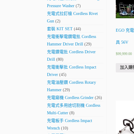
Pressure Washer
(7)
充電式拉釘槍 Cordless Rivet
Gun
(2)
套裝 KIT SET
(44)
EGO 充
充電衝擊電鑽電批 Cordless
具 56V
Hammer Driver Drill
(29)
充電鑽電批 Cordless Driver
$
99,999.00
Drill
(80)
充電衝擊批 Cordless Impact
加入購
Driver
(45)
充電油壓鑽 Cordless Rotary
Hammer
(29)
充電磨機 Cordless Grinder
(26)
充電式多用途切割機 Cordless
Multi-Cutter
(8)
充電板手 Cordless Impact
Wrench
(10)