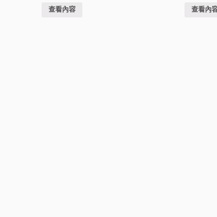
查看內容
查看內