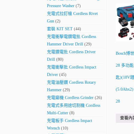
Pressure Washer
(7)
充電式拉釘槍 Cordless Rivet
Gun
(2)
套裝 KIT SET
(44)
充電衝擊電鑽電批 Cordless
Hammer Driver Drill
(29)
充電鑽電批 Cordless Driver
Bosch博世
Drill
(80)
28 多功
充電衝擊批 Cordless Impact
Driver
(45)
匙)(18V
充電油壓鑽 Cordless Rotary
(5.0Ahx2
Hammer
(29)
充電磨機 Cordless Grinder
(26)
28
充電式多用途切割機 Cordless
Multi-Cutter
(8)
查看內
充電板手 Cordless Impact
Wrench
(10)