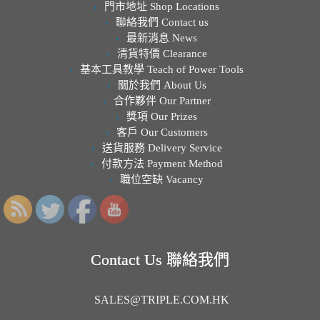
門市地址 Shop Locations
聯絡我們 Contact us
最新消息 News
清貨特價 Clearance
基本工具教學 Teach of Power Tools
關於我們 About Us
合作夥伴 Our Partner
獎項 Our Prizes
客戶 Our Customers
送貨服務 Delivery Service
付款方法 Payment Method
職位空缺 Vacancy
Contact Us 聯絡我們
SALES@TRIPLE.COM.HK