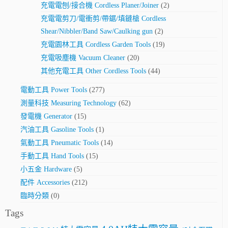
充電電刨/接合機 Cordless Planer/Joiner
(2)
充電電剪刀/電衝剪/帶鋸/填鏠槍 Cordless
Shear/Nibbler/Band Saw/Caulking gun
(2)
充電園林工具 Cordless Garden Tools
(19)
充電吸塵機 Vacuum Cleaner
(20)
其他充電工具 Other Cordless Tools
(44)
電動工具 Power Tools
(277)
測量科技 Measuring Technology
(62)
發電機 Generator
(15)
汽油工具 Gasoline Tools
(1)
氣動工具 Pneumatic Tools
(14)
手動工具 Hand Tools
(15)
小五金 Hardware
(5)
配件 Accessories
(212)
臨時分類
(0)
Tags