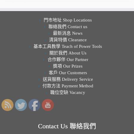
門市地址 Shop Locations
聯絡我們 Contact us
最新消息 News
清貨特價 Clearance
基本工具教學 Teach of Power Tools
關於我們 About Us
合作夥伴 Our Partner
獎項 Our Prizes
客戶 Our Customers
送貨服務 Delivery Service
付款方法 Payment Method
職位空缺 Vacancy
Contact Us 聯絡我們