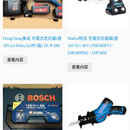
DongCheng東成 充電式老虎鋸(鋰
Makita牧田 充電式往復鋸(鋰
18V)(4.0Ahx2)(4件/箱) DCJF28B
18VX2=36V) DJR360PT2 /
DJR360PM2 / DJP360Z
查看內容
查看內容