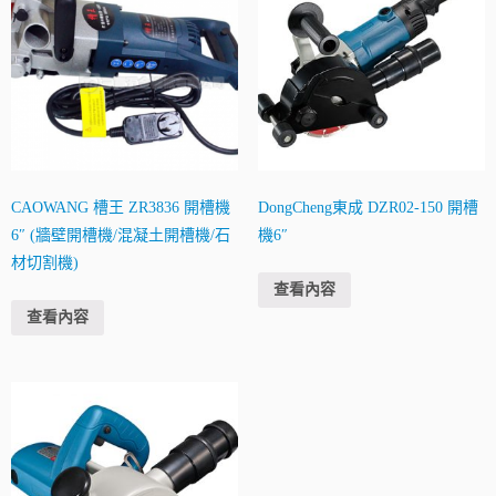
CAOWANG 槽王 ZR3836 開槽機
DongCheng東成 DZR02-150 開槽
6″ (牆壁開槽機/混凝土開槽機/石
機6″
材切割機)
查看內容
查看內容