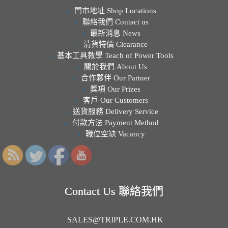
門市地址 Shop Locations
聯絡我們 Contact us
最新消息 News
清貨特價 Clearance
基本工具教學 Teach of Power Tools
關於我們 About Us
合作夥伴 Our Partner
獎項 Our Prizes
客戶 Our Customers
送貨服務 Delivery Service
付款方法 Payment Method
職位空缺 Vacancy
Contact Us 聯絡我們
SALES@TRIPLE.COM.HK