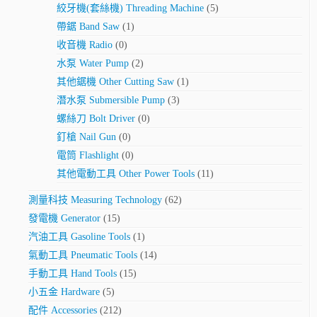
絞牙機(套絲機) Threading Machine
(5)
帶鋸 Band Saw
(1)
收音機 Radio
(0)
水泵 Water Pump
(2)
其他鋸機 Other Cutting Saw
(1)
潛水泵 Submersible Pump
(3)
螺絲刀 Bolt Driver
(0)
釘槍 Nail Gun
(0)
電筒 Flashlight
(0)
其他電動工具 Other Power Tools
(11)
測量科技 Measuring Technology
(62)
發電機 Generator
(15)
汽油工具 Gasoline Tools
(1)
氣動工具 Pneumatic Tools
(14)
手動工具 Hand Tools
(15)
小五金 Hardware
(5)
配件 Accessories
(212)