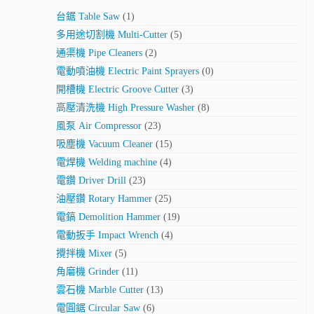
台鋸 Table Saw
(1)
多用途切割機 Multi-Cutter
(5)
通渠機 Pipe Cleaners
(2)
電動噴油機 Electric Paint Sprayers
(0)
開槽機 Electric Groove Cutter
(3)
高壓清洗機 High Pressure Washer
(8)
風泵 Air Compressor
(23)
吸塵機 Vacuum Cleaner
(15)
電焊機 Welding machine
(4)
電鑽 Driver Drill
(23)
油壓鑽 Rotary Hammer
(25)
電鎬 Demolition Hammer
(19)
電動扳手 Impact Wrench
(4)
攪拌機 Mixer
(5)
角磨機 Grinder
(11)
雲石機 Marble Cutter
(13)
電圓鋸 Circular Saw
(6)