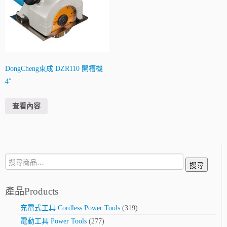
DongCheng東成 DZR110 開槽機
4″
查看內容
搜
搜尋
尋:
產品Products
充電式工具 Cordless Power Tools
(319)
電動工具 Power Tools
(277)