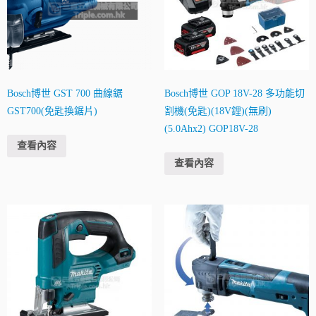
Bosch博世 GST 700 曲線鋸
Bosch博世 GOP 18V-28 多功能切
GST700(免匙換鋸片)
割機(免匙)(18V鋰)(無刷)
(5.0Ahx2) GOP18V-28
查看內容
查看內容