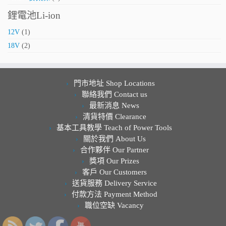
鋰電池Li-ion
12V
(1)
18V
(2)
門市地址 Shop Locations
聯絡我們 Contact us
最新消息 News
清貨特價 Clearance
基本工具教學 Teach of Power Tools
關於我們 About Us
合作夥伴 Our Partner
獎項 Our Prizes
客戶 Our Customers
送貨服務 Delivery Service
付款方法 Payment Method
職位空缺 Vacancy