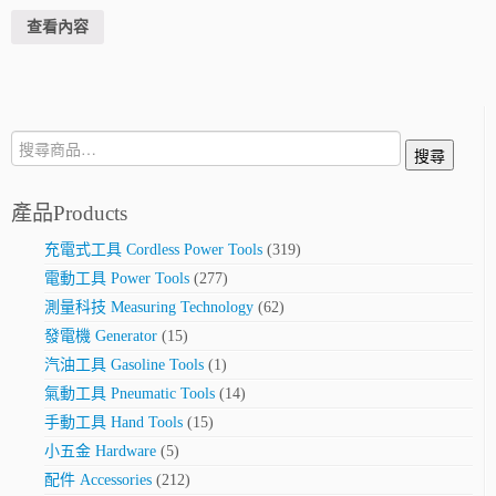
查看內容
搜
搜尋
尋:
產品Products
充電式工具 Cordless Power Tools
(319)
電動工具 Power Tools
(277)
測量科技 Measuring Technology
(62)
發電機 Generator
(15)
汽油工具 Gasoline Tools
(1)
氣動工具 Pneumatic Tools
(14)
手動工具 Hand Tools
(15)
小五金 Hardware
(5)
配件 Accessories
(212)