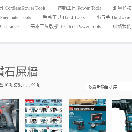
ordless Power Tools
電動工具 Power Tools
測量科技 Me
eumatic Tools
手動工具 Hand Tools
小五金 Hardware
earance
基本工具教學 Teach of Power Tools
聯絡我們 Co
鑽石屎牆
至 16 項結果，共 99 項