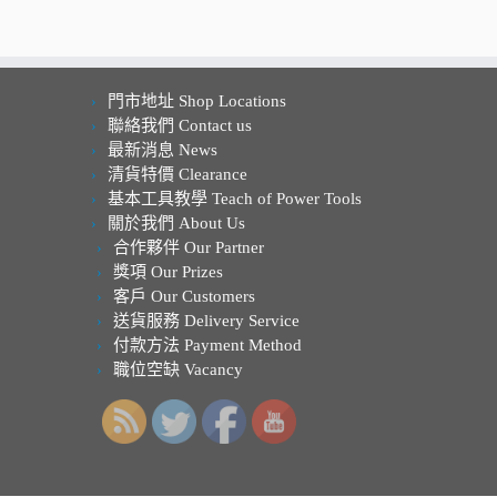
門市地址 Shop Locations
聯絡我們 Contact us
最新消息 News
清貨特價 Clearance
基本工具教學 Teach of Power Tools
關於我們 About Us
合作夥伴 Our Partner
獎項 Our Prizes
客戶 Our Customers
送貨服務 Delivery Service
付款方法 Payment Method
職位空缺 Vacancy