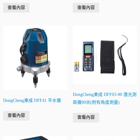
查看內容
查看內容
DongCheng東成 DFF03-80 激光測
DongCheng東成 DFF41 平水儀
距儀80米(附有角度測量)
查看內容
查看內容