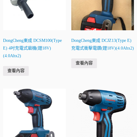
DongCheng東成 DCSM100(Type
DongCheng東成 DCJZ13(Type E)
E) 4吋充電式磨機(鋰18V)
充電式衝擊電鑽(鋰18V)(4.0Ahx2)
(4.0Ahx2)
查看內容
查看內容