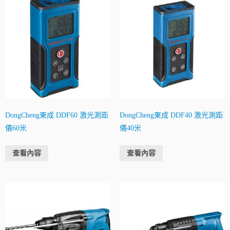
DongCheng東成 DDF60 激光測距
DongCheng東成 DDF40 激光測距
儀60米
儀40米
查看內容
查看內容