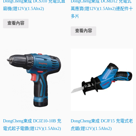
DongCheng東成 DCSJ10 充電式直
DongCheng東成 DCMD12 充電式
磨機(鋰12V)(1.5Ahx2)
萬應寶(鋰12V)(1.5Ahx2)連配件十
多片
查看內容
查看內容
DongCheng東成 DCJZ10-10B 充
DongCheng東成 DCJF15 充電式老
電式起子電鑽(鋰12V)(1.5Ahx2)
虎鋸(鋰12V)(1.5Ahx2)