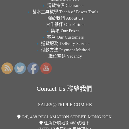
清貨特價 Clearance
基本工具教學 Teach of Power Tools
關於我們 About Us
合作夥伴 Our Partner
獎項 Our Prizes
客戶 Our Customers
送貨服務 Delivery Service
付款方法 Payment Method
職位空缺 Vacancy
Contact Us 聯絡我們
SALES@TRIPLE.COM.HK
G/F, 488 RECLAMATION STREET, MONG KOK
旺角新填地街488號地下
(MTR A2出口Exit 五分鐘到)