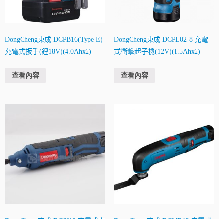
DongCheng東成 DCPB16(Type E)
DongCheng東成 DCPL02-8 充電
充電式扳手(鋰18V)(4.0Ahx2)
式衝擊起子機(12V)(1.5Ahx2)
查看內容
查看內容