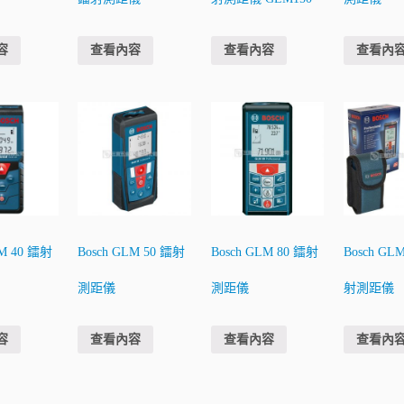
容
查看內容
查看內容
查看內
LM 40 鐳射
Bosch GLM 50 鐳射
Bosch GLM 80 鐳射
Bosch GL
測距儀
測距儀
射測距儀
容
查看內容
查看內容
查看內