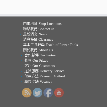
門市地址 Shop Locations
聯絡我們 Contact us
最新消息 News
清貨特價 Clearance
基本工具教學 Teach of Power Tools
關於我們 About Us
合作夥伴 Our Partner
獎項 Our Prizes
客戶 Our Customers
送貨服務 Delivery Service
付款方法 Payment Method
職位空缺 Vacancy