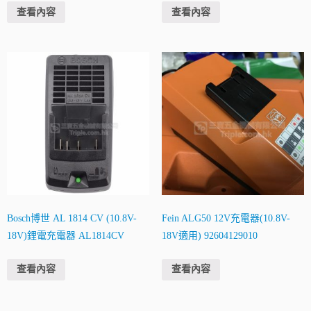
查看內容
查看內容
Bosch博世 AL 1814 CV (10.8V-
Fein ALG50 12V充電器(10.8V-
18V)鋰電充電器 AL1814CV
18V適用) 92604129010
查看內容
查看內容