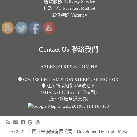
送貨服務 Delivery Service
付款方法 Payment Method
職位空缺 Vacancy
Contact Us 聯絡我們
SALES@TRIPLE.COM.HK
G/F, 488 RECLAMATION STREET, MONG KOK
旺角新填地街488號地下
(MTR A2出口Exit 五分鐘到)
(駕車近旺角道交界)
· © 2026
三寶五金機械有限公司
· Developed By Triple Metal