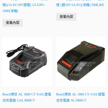
燈)(14.4V/18V鋰電) GLI18V-
燈 (鋰18V/14.4V)(淨機) DML805
1900(淨機)
查看內容
查看內容
Bosch博世 AL 3680 CV 8.0A 鋰電
Bosch博世 AL 1860 CV 6.0A 鋰電
池充電器 GAL3680CV
池充電器 AL1860CV