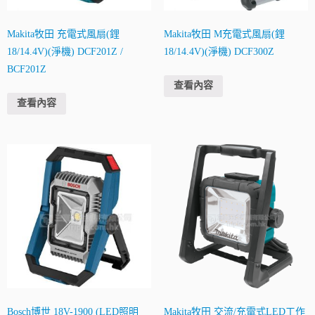
Makita牧田 充電式風扇(鋰
Makita牧田 M充電式風扇(鋰
18/14.4V)(淨機) DCF201Z /
18/14.4V)(淨機) DCF300Z
BCF201Z
查看內容
查看內容
Bosch博世 18V-1900 (LED照明
Makita牧田 交流/充電式LED工作