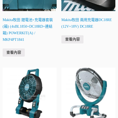
Makita牧田 鋰電池+充電器套裝
Makita牧田 兩用充電器DC18RE
(箱) (4xBL1850+DC18RD+連結
(12V+18V) DC18RE
箱) POWERKIT(A) /
查看內容
MKP4PT1841
查看內容