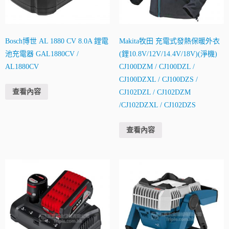
Bosch博世 AL 1880 CV 8.0A 鋰電
Makita牧田 充電式發熱保暖外衣
池充電器 GAL1880CV /
(鋰10.8V/12V/14.4V/18V)(淨機)
AL1880CV
CJ100DZM / CJ100DZL /
CJ100DZXL / CJ100DZS /
查看內容
CJ102DZL / CJ102DZM
/CJ102DZXL / CJ102DZS
查看內容