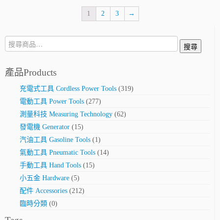
1
2
3
→
搜
搜尋
尋:
產品Products
充電式工具 Cordless Power Tools
(319)
電動工具 Power Tools
(277)
測量科技 Measuring Technology
(62)
發電機 Generator
(15)
汽油工具 Gasoline Tools
(1)
氣動工具 Pneumatic Tools
(14)
手動工具 Hand Tools
(15)
小五金 Hardware
(5)
配件 Accessories
(212)
臨時分類
(0)