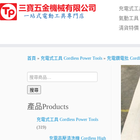
Skip
充電式工具 C
to
content
氣動工具 Pn
清貨特價 Cl
首頁
»
充電式工具 Cordless Power Tools
»
充電鑽電批 Cordless
搜
尋:
搜尋
產品Products
充電式工具 Cordless Power Tools
(319)
充電高壓清洗機 Cordless High