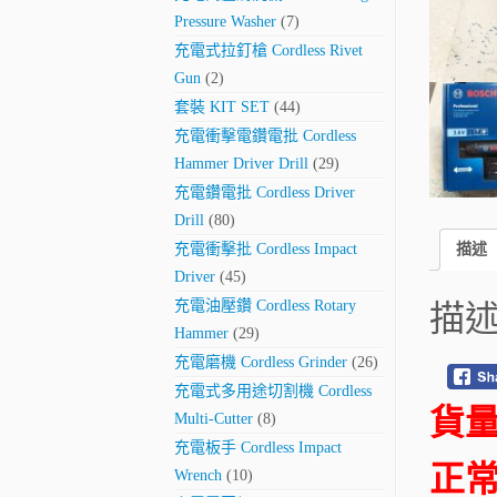
Pressure Washer
(7)
充電式拉釘槍 Cordless Rivet
Gun
(2)
套裝 KIT SET
(44)
充電衝擊電鑽電批 Cordless
Hammer Driver Drill
(29)
充電鑽電批 Cordless Driver
Drill
(80)
充電衝擊批 Cordless Impact
描述
Driver
(45)
充電油壓鑽 Cordless Rotary
描
Hammer
(29)
充電磨機 Cordless Grinder
(26)
充電式多用途切割機 Cordless
貨量
Multi-Cutter
(8)
充電板手 Cordless Impact
正常
Wrench
(10)