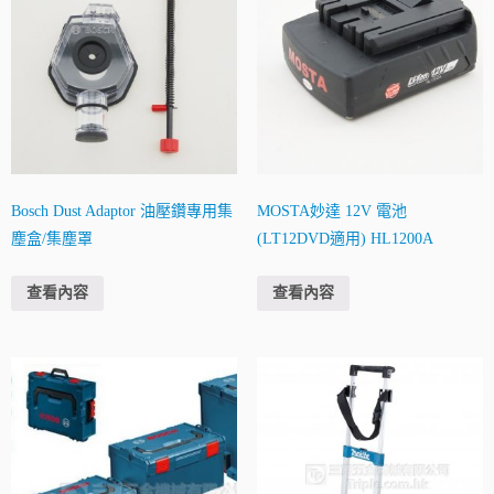
Bosch Dust Adaptor 油壓鑽專用集
MOSTA妙達 12V 電池
塵盒/集塵罩
(LT12DVD適用) HL1200A
查看內容
查看內容