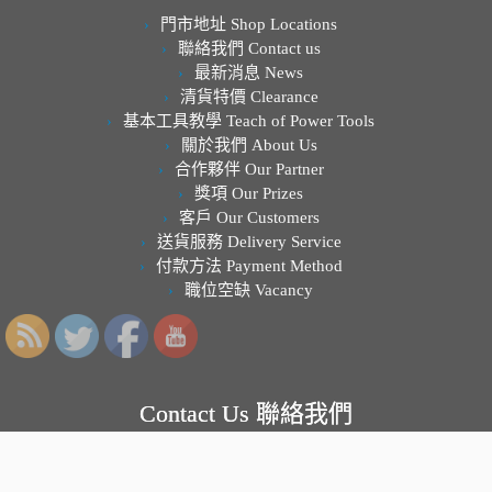
門市地址 Shop Locations
聯絡我們 Contact us
最新消息 News
清貨特價 Clearance
基本工具教學 Teach of Power Tools
關於我們 About Us
合作夥伴 Our Partner
獎項 Our Prizes
客戶 Our Customers
送貨服務 Delivery Service
付款方法 Payment Method
職位空缺 Vacancy
Contact Us 聯絡我們
SALES@TRIPLE.COM.HK