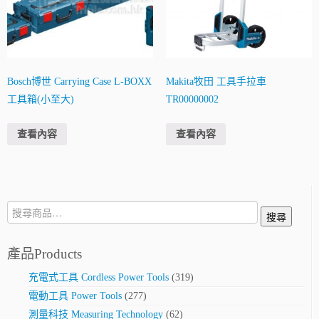
Bosch博世 Carrying Case L-BOXX
Makita牧田 工具手拉車
工具箱(小至大)
TR00000002
查看內容
查看內容
搜
搜尋
尋:
產品Products
充電式工具 Cordless Power Tools
(319)
電動工具 Power Tools
(277)
測量科技 Measuring Technology
(62)