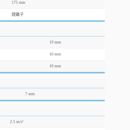
175 mm
鋰離子
19 mm
10 mm
10 mm
7 mm
2.5 m/s²