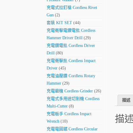
充電式拉釘槍 Cordless Rivet
Gun
(2)
套裝 KIT SET
(44)
充電衝擊電鑽電批 Cordless
Hammer Driver Drill
(29)
充電鑽電批 Cordless Driver
Drill
(80)
充電衝擊批 Cordless Impact
Driver
(45)
充電油壓鑽 Cordless Rotary
Hammer
(29)
充電磨機 Cordless Grinder
(26)
充電式多用途切割機 Cordless
描述
Multi-Cutter
(8)
充電板手 Cordless Impact
描
Wrench
(10)
充電電圓鋸 Cordless Circular