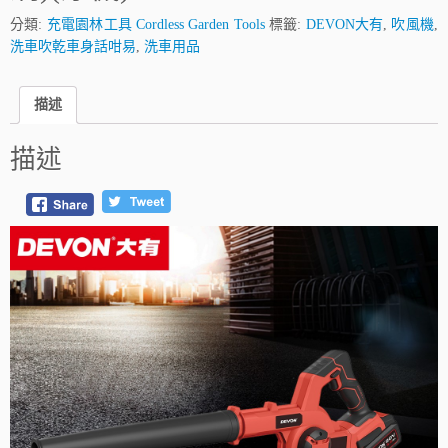
分類:
充電園林工具 Cordless Garden Tools
標籤:
DEVON大有
,
吹風機
,
洗車吹乾車身話咁易
,
洗車用品
描述
描述