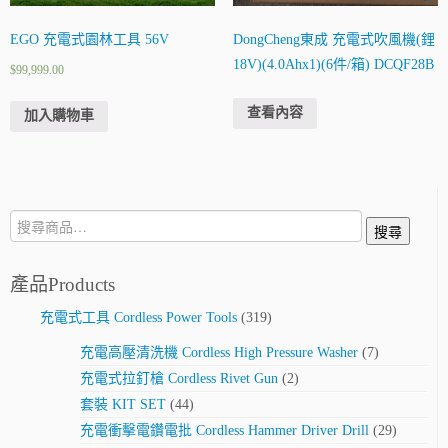
EGO 充電式園林工具 56V
DongCheng東成 充電式吹風機(鋰
18V)(4.0Ahx1)(6件/箱) DCQF28B
$
99,999.00
查看內容
加入購物車
搜
搜尋
尋:
產品Products
充電式工具 Cordless Power Tools
(319)
充電高壓清洗機 Cordless High Pressure Washer
(7)
充電式拉釘槍 Cordless Rivet Gun
(2)
套裝 KIT SET
(44)
充電衝擊電鑽電批 Cordless Hammer Driver Drill
(29)