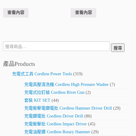
查看內容
查看內容
搜
搜尋
尋:
產品Products
充電式工具 Cordless Power Tools
(319)
充電高壓清洗機 Cordless High Pressure Washer
(7)
充電式拉釘槍 Cordless Rivet Gun
(2)
套裝 KIT SET
(44)
充電衝擊電鑽電批 Cordless Hammer Driver Drill
(29)
充電鑽電批 Cordless Driver Drill
(80)
充電衝擊批 Cordless Impact Driver
(45)
充電油壓鑽 Cordless Rotary Hammer
(29)