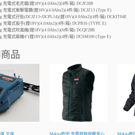
ng 充電式老虎鋸(鋰18V)(4.0Ahx2)(4件/箱) DCJF28B
ng 充電式衝擊電鑽(鋰18V)(4.0Ahx2)(4件/箱) DCJZ13 (Type E)
ng 充電式孖批(DCJZ13+DCPL14)(鋰18V)(4.0Ahx2)(4件/箱) DCKIT04E
ng 充電式扳手(鋰18V)(4.0Ahx2)(4件/箱) DCPB16 (TYPE E)
ng 充電式吹風機(鋰18V)(4.0Ahx1)(6件/箱) DCQF28B
ng 充電式磨機4″(鋰18V)(4.0Ahx2)(4件/箱) DCSM100 (Type E)
關商品
妙達 叉座
Makita牧田 充電發熱保暖背心
Makit