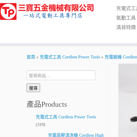
Skip
充電式工具 C
to
content
氣動工具 Pn
清貨特價 Cl
首頁
»
充電式工具 Cordless Power Tools
»
充電磨機 Cordless 
搜
尋:
搜尋
產品Products
充電式工具 Cordless Power Tools
(319)
充電高壓清洗機 Cordless High