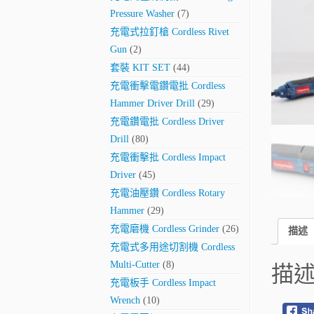
Pressure Washer
(7)
充電式拉釘槍 Cordless Rivet
Gun
(2)
套裝 KIT SET
(44)
充電衝擊電鑽電批 Cordless
Hammer Driver Drill
(29)
充電鑽電批 Cordless Driver
Drill
(80)
充電衝擊批 Cordless Impact
Driver
(45)
充電油壓鑽 Cordless Rotary
Hammer
(29)
充電磨機 Cordless Grinder
(26)
描述
充電式多用途切割機 Cordless
Multi-Cutter
(8)
描
充電板手 Cordless Impact
Wrench
(10)