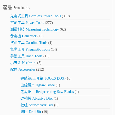
產品Products
充電式工具 Cordless Power Tools
(319)
電動工具 Power Tools
(277)
測量科技 Measuring Technology
(62)
發電機 Generator
(15)
汽油工具 Gasoline Tools
(1)
氣動工具 Pneumatic Tools
(14)
手動工具 Hand Tools
(15)
小五金 Hardware
(5)
配件 Accessories
(212)
連結箱/工具箱 TOOLS BOX
(10)
曲線鋸片 Jigsaw Blade
(1)
老虎鋸片 Reciprocating Saw Blades
(1)
砂輪片 Abrasive Disc
(1)
批咀 Screwdriver Bits
(6)
鑽咀 Drill Bit
(19)