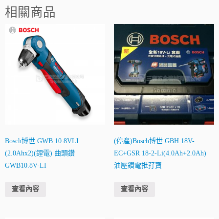
相關商品
Bosch博世 GWB 10.8VLI
(停產)Bosch博世 GBH 18V-
(2.0Ahx2)(鋰電) 曲頭鑽
EC+GSR 18-2-Li(4.0Ah+2.0Ah)
GWB10.8V-LI
油壓鑽電批孖寶
查看內容
查看內容