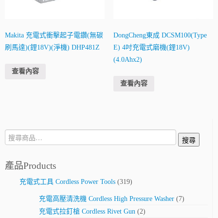
Makita 充電式衝擊起子電鑽(無碳
DongCheng東成 DCSM100(Type
刷馬達)(鋰18V)(淨機) DHP481Z
E) 4吋充電式磨機(鋰18V)
(4.0Ahx2)
查看內容
查看內容
搜
搜尋
尋:
產品Products
充電式工具 Cordless Power Tools
(319)
充電高壓清洗機 Cordless High Pressure Washer
(7)
充電式拉釘槍 Cordless Rivet Gun
(2)