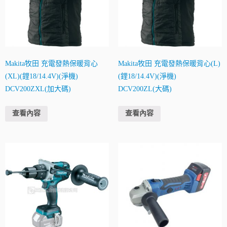
Makita牧田 充電發熱保暖背心
Makita牧田 充電發熱保暖背心(L)
(XL)(鋰18/14.4V)(淨機)
(鋰18/14.4V)(淨機)
DCV200ZXL(加大碼)
DCV200ZL(大碼)
查看內容
查看內容