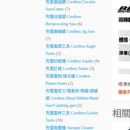
充電電圓鋸 Cordless Circular
Saw/Cutter
(7)
充電往復鋸 Cordless
Reciprocating Saw
(6)
充電曲線鋸 Cordless Jig Saw
(7)
充電曲頭工具 Cordless Angle
Tools
(1)
充電砂紙機 Cordless Sander
(0)
充電釘槍 Cordless Nailer
(5)
充電電刨/接合機 Cordless
Planer/Joiner
(2)
充電電剪刀/電衝剪/帶鋸/填鏠
槍 Cordless Shear/Nibbler/Band
Saw/Caulking gun
(2)
相
充電園林工具 Cordless Garden
Tools
(19)
充電吸塵機 Vacuum Cleaner