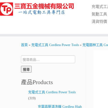
Skip
充電式工具 C
to
content
氣動工具 Pn
清貨特價 Cl
首頁
»
充電式工具 Cordless Power Tools
»
充電園林工具 Cordle
搜
尋:
搜尋
產品Products
充電式工具 Cordless Power Tools
(319)
充電高壓清洗機 Cordless High