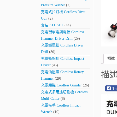
Pressure Washer
(7)
充電式拉釘槍 Cordless Rivet
Gun
(2)
套裝 KIT SET
(44)
充電衝擊電鑽電批 Cordless
Hammer Driver Drill
(29)
充電鑽電批 Cordless Driver
Drill
(80)
描述
充電衝擊批 Cordless Impact
Driver
(45)
充電油壓鑽 Cordless Rotary
描
Hammer
(29)
充電磨機 Cordless Grinder
(26)
充電式多用途切割機 Cordless
Multi-Cutter
(8)
充電板手 Cordless Impact
Wrench
(10)