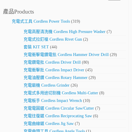
產品Products
充電式工具 Cordless Power Tools
(319)
充電高壓清洗機 Cordless High Pressure Washer
(7)
充電式拉釘槍 Cordless Rivet Gun
(2)
套裝 KIT SET
(44)
充電衝擊電鑽電批 Cordless Hammer Driver Drill
(29)
充電鑽電批 Cordless Driver Drill
(80)
充電衝擊批 Cordless Impact Driver
(45)
充電油壓鑽 Cordless Rotary Hammer
(29)
充電磨機 Cordless Grinder
(26)
充電式多用途切割機 Cordless Multi-Cutter
(8)
充電板手 Cordless Impact Wrench
(10)
充電電圓鋸 Cordless Circular Saw/Cutter
(7)
充電往復鋸 Cordless Reciprocating Saw
(6)
充電曲線鋸 Cordless Jig Saw
(7)
充電曲頭工具 Cordless Angle Tools
(1)