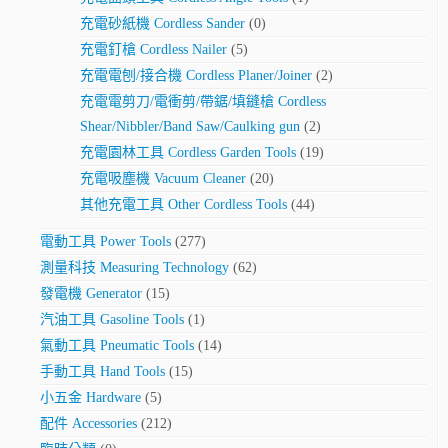
充電砂紙機 Cordless Sander
(0)
充電釘槍 Cordless Nailer
(5)
充電電刨/接合機 Cordless Planer/Joiner
(2)
充電電剪刀/電衝剪/帶鋸/填鏠槍 Cordless
Shear/Nibbler/Band Saw/Caulking gun
(2)
充電園林工具 Cordless Garden Tools
(19)
充電吸塵機 Vacuum Cleaner
(20)
其他充電工具 Other Cordless Tools
(44)
電動工具 Power Tools
(277)
測量科技 Measuring Technology
(62)
發電機 Generator
(15)
汽油工具 Gasoline Tools
(1)
氣動工具 Pneumatic Tools
(14)
手動工具 Hand Tools
(15)
小五金 Hardware
(5)
配件 Accessories
(212)