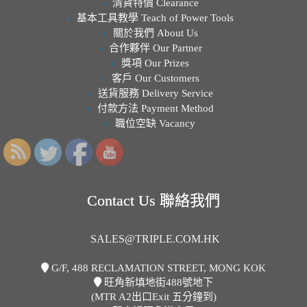
清貨特價 Clearance
基本工具教學 Teach of Power Tools
關於我們 About Us
合作夥伴 Our Partner
獎項 Our Prizes
客戶 Our Customers
送貨服務 Delivery Service
付款方法 Payment Method
職位空缺 Vacancy
Contact Us 聯絡我們
SALES@TRIPLE.COM.HK
G/F, 488 RECLAMATION STREET, MONG KOK
旺角新填地街488號地下
(MTR A2出口Exit 五分鐘到)