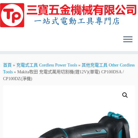
Skip
to
content
首頁
»
充電式工具 Cordless Power Tools
»
其他充電工具 Other Cordless
Tools
»
Makita牧田 充電式萬用切割機(鋰12V)(單電) CP100DSA /
CP100DZ(淨機)