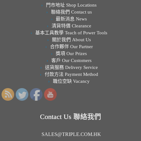
門市地址 Shop Locations
聯絡我們 Contact us
最新消息 News
清貨特價 Clearance
基本工具教學 Teach of Power Tools
關於我們 About Us
合作夥伴 Our Partner
獎項 Our Prizes
客戶 Our Customers
送貨服務 Delivery Service
付款方法 Payment Method
職位空缺 Vacancy
Contact Us 聯絡我們
SALES@TRIPLE.COM.HK