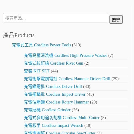
搜
搜尋
尋:
產品Products
充電式工具 Cordless Power Tools
(319)
充電高壓清洗機 Cordless High Pressure Washer
(7)
充電式拉釘槍 Cordless Rivet Gun
(2)
套裝 KIT SET
(44)
充電衝擊電鑽電批 Cordless Hammer Driver Drill
(29)
充電鑽電批 Cordless Driver Drill
(80)
充電衝擊批 Cordless Impact Driver
(45)
充電油壓鑽 Cordless Rotary Hammer
(29)
充電磨機 Cordless Grinder
(26)
充電式多用途切割機 Cordless Multi-Cutter
(8)
充電板手 Cordless Impact Wrench
(10)
充電電圓鋸 Cordless Circular Saw/Cutter
(7)