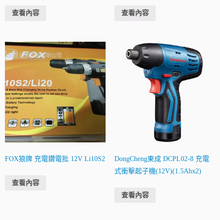
查看內容
查看內容
FOX狼牌 充電鑽電批 12V Li10S2
DongCheng東成 DCPL02-8 充電
式衝擊起子機(12V)(1.5Ahx2)
查看內容
查看內容