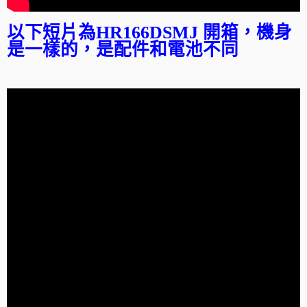
以下短片為HR166DSMJ 開箱，機身
是一樣的，是配件和電池不同