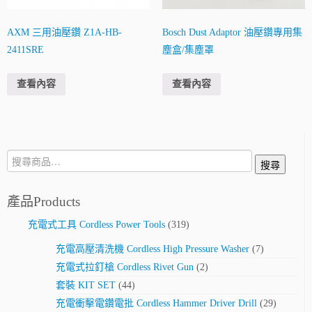
AXM 三用油壓鑽 Z1A-HB-
Bosch Dust Adaptor 油壓鑽專用集
2411SRE
塵盒/集塵罩
查看內容
查看內容
搜
搜尋
尋:
產品Products
充電式工具 Cordless Power Tools
(319)
充電高壓清洗機 Cordless High Pressure Washer
(7)
充電式拉釘槍 Cordless Rivet Gun
(2)
套裝 KIT SET
(44)
充電衝擊電鑽電批 Cordless Hammer Driver Drill
(29)