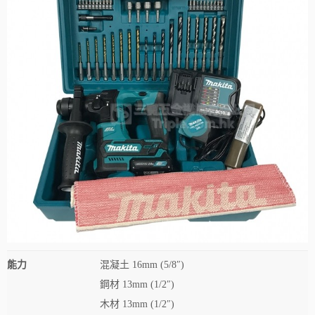
能力
混凝土 16mm (5/8″)
鋼材 13mm (1/2″)
木材 13mm (1/2″)