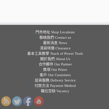
門市地址 Shop Locations
聯絡我們 Contact us
最新消息 News
清貨特價 Clearance
基本工具教學 Teach of Power Tools
關於我們 About Us
合作夥伴 Our Partner
獎項 Our Prizes
客戶 Our Customers
送貨服務 Delivery Service
付款方法 Payment Method
職位空缺 Vacancy