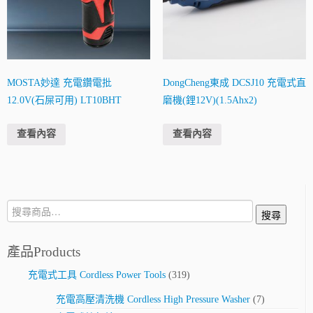
MOSTA妙達 充電鑽電批
DongCheng東成 DCSJ10 充電式直
12.0V(石屎可用) LT10BHT
磨機(鋰12V)(1.5Ahx2)
查看內容
查看內容
搜
搜尋
尋:
產品Products
充電式工具 Cordless Power Tools
(319)
充電高壓清洗機 Cordless High Pressure Washer
(7)