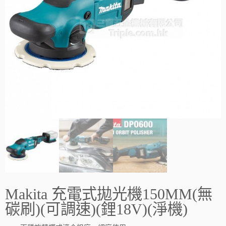
Makita 充電式拋光機150MM(無
碳刷)(可調速)(鋰18V)(淨機)