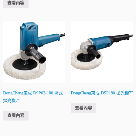
查看內容
DongCheng東成 DSP02-180 盤式
DongCheng東成 DSP180 拋光機7″
拋光機7″
查看內容
查看內容