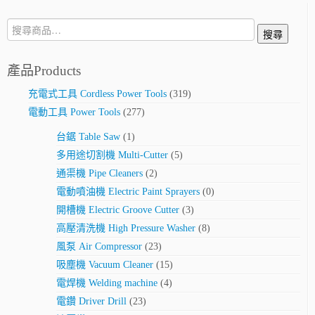
搜
搜尋
尋:
產品Products
充電式工具 Cordless Power Tools
(319)
電動工具 Power Tools
(277)
台鋸 Table Saw
(1)
多用途切割機 Multi-Cutter
(5)
通渠機 Pipe Cleaners
(2)
電動噴油機 Electric Paint Sprayers
(0)
開槽機 Electric Groove Cutter
(3)
高壓清洗機 High Pressure Washer
(8)
風泵 Air Compressor
(23)
吸塵機 Vacuum Cleaner
(15)
電焊機 Welding machine
(4)
電鑽 Driver Drill
(23)