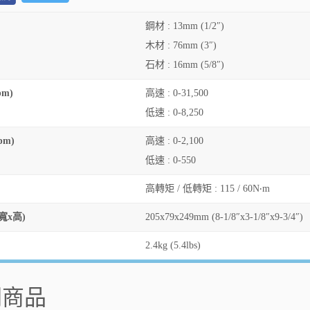
鋼材 : 13mm (1/2″)
木材 : 76mm (3″)
石材 : 16mm (5/8″)
pm)
高速 : 0-31,500
低速 : 0-8,250
pm)
高速 : 0-2,100
低速 : 0-550
高轉矩 / 低轉矩 : 115 / 60N‧m
寬x高)
205x79x249mm (8-1/8″x3-1/8″x9-3/4″)
2.4kg (5.4lbs)
關商品