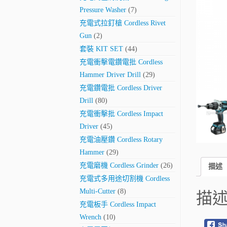
Pressure Washer
(7)
充電式拉釘槍 Cordless Rivet
Gun
(2)
套裝 KIT SET
(44)
充電衝擊電鑽電批 Cordless
Hammer Driver Drill
(29)
充電鑽電批 Cordless Driver
Drill
(80)
充電衝擊批 Cordless Impact
Driver
(45)
充電油壓鑽 Cordless Rotary
Hammer
(29)
充電磨機 Cordless Grinder
(26)
描述
充電式多用途切割機 Cordless
Multi-Cutter
(8)
描
充電板手 Cordless Impact
Wrench
(10)