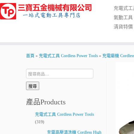
Skip
充電式工具 C
to
content
氣動工具 Pn
清貨特價 Cl
首頁
»
充電式工具 Cordless Power Tools
»
充電磨機 Cordless 
搜
尋:
搜尋
產品Products
充電式工具 Cordless Power Tools
(319)
充電高壓清洗機 Cordless High