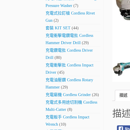
Pressure Washer
(7)
充電式拉釘槍 Cordless Rivet
Gun
(2)
套裝 KIT SET
(44)
充電衝擊電鑽電批 Cordless
Hammer Driver Drill
(29)
充電鑽電批 Cordless Driver
Drill
(80)
充電衝擊批 Cordless Impact
Driver
(45)
充電油壓鑽 Cordless Rotary
Hammer
(29)
充電磨機 Cordless Grinder
(26)
描述
充電式多用途切割機 Cordless
Multi-Cutter
(8)
描
充電板手 Cordless Impact
Wrench
(10)