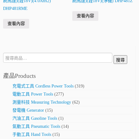
刷馬達)(鋰18V)(4.0Ahx2)
刷馬達)(鋰18V)(淨機) DHP481Z
DHP481RME
查看內容
查看內容
搜
搜尋
尋:
產品Products
充電式工具 Cordless Power Tools
(319)
電動工具 Power Tools
(277)
測量科技 Measuring Technology
(62)
發電機 Generator
(15)
汽油工具 Gasoline Tools
(1)
氣動工具 Pneumatic Tools
(14)
手動工具 Hand Tools
(15)