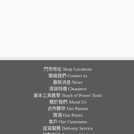
門市地址 Shop Locations
聯絡我們 Contact us
最新消息 News
清貨特價 Clearance
基本工具教學 Teach of Power Tools
關於我們 About Us
合作夥伴 Our Partner
獎項 Our Prizes
客戶 Our Customers
送貨服務 Delivery Service