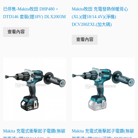
已停售-Makita牧田 DHP480 +
Makita牧田 充電發熱保暖背心
DTD146 套裝(鋰18V) DLX2003M
(XL)(鋰18/14.4V)(淨機)
DCV200ZXL(加大碼)
查看內容
查看內容
Makita 充電式衝擊起子電鑽(無碳
Makita 充電式衝擊起子電鑽(無碳