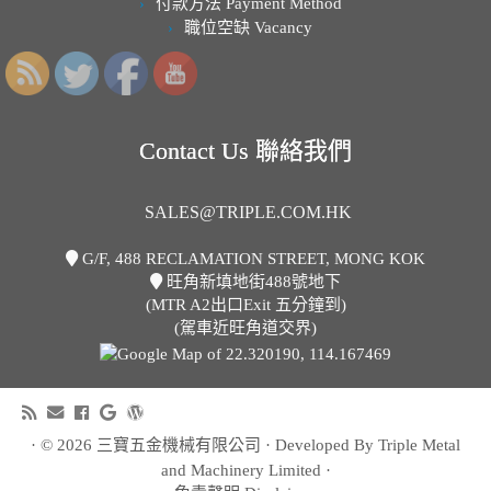
付款方法 Payment Method
職位空缺 Vacancy
Contact Us 聯絡我們
SALES@TRIPLE.COM.HK
G/F, 488 RECLAMATION STREET, MONG KOK
旺角新填地街488號地下
(MTR A2出口Exit 五分鐘到)
(駕車近旺角道交界)
· © 2026
三寶五金機械有限公司
· Developed By Triple Metal
and Machinery Limited ·