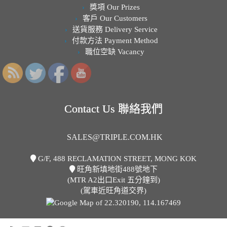
獎項 Our Prizes
客戶 Our Customers
送貨服務 Delivery Service
付款方法 Payment Method
職位空缺 Vacancy
Contact Us 聯絡我們
SALES@TRIPLE.COM.HK
G/F, 488 RECLAMATION STREET, MONG KOK
旺角新填地街488號地下
(MTR A2出口Exit 五分鐘到)
(駕車近旺角道交界)