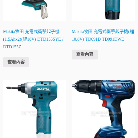
Makita牧田 充電式衝擊起子機
Makita牧田 充電式衝擊起子機(鋰
(1.5Ahx2)(鋰18V) DTD155SYE /
10.8V) TD091D TD091DWE
DTD155Z
查看內容
查看內容