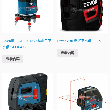
Bosch博世 GLL 8-40E 8線電子平
Devon大有 激光平水儀 LL2X
水儀 GLL8-40E
查看內容
查看內容