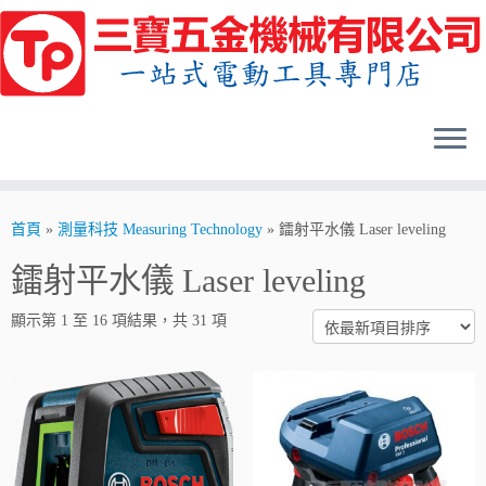
Skip
to
content
首頁
»
測量科技 Measuring Technology
»
鐳射平水儀 Laser leveling
鐳射平水儀 Laser leveling
顯示第 1 至 16 項結果，共 31 項