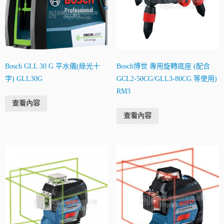
Bosch GLL 30 G 平水儀(綠光十
Bosch博世 專用旋轉底座 (配合
字) GLL30G
GCL2-50CG/GLL3-80CG 等使用)
RM3
查看內容
查看內容