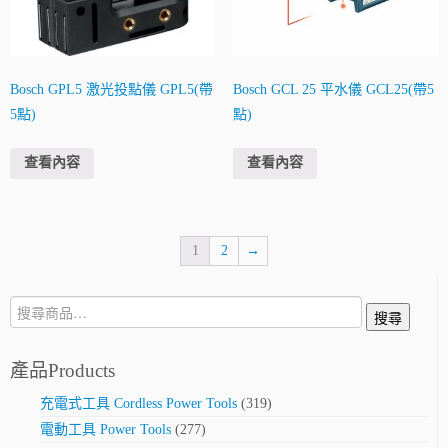
Bosch GPL5 激光投點儀 GPL5(帶
Bosch GCL 25 平水儀 GCL25(帶5
5點)
點)
查看內容
查看內容
1
2
→
搜
搜尋
尋:
產品Products
充電式工具 Cordless Power Tools
(319)
電動工具 Power Tools
(277)