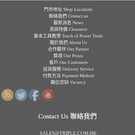
門市地址 Shop Locations
聯絡我們 Contact us
最新消息 News
清貨特價 Clearance
基本工具教學 Teach of Power Tools
關於我們 About Us
合作夥伴 Our Partner
獎項 Our Prizes
客戶 Our Customers
送貨服務 Delivery Service
付款方法 Payment Method
職位空缺 Vacancy
Contact Us 聯絡我們
SALES@TRIPLE.COM.HK