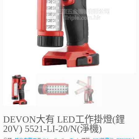
DEVON大有 LED工作掛燈(鋰
20V) 5521-LI-20/N(淨機)