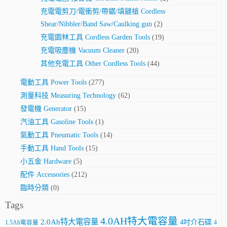
充電電剪刀/電衝剪/帶鋸/填鏠槍 Cordless
Shear/Nibbler/Band Saw/Caulking gun
(2)
充電園林工具 Cordless Garden Tools
(19)
充電吸塵機 Vacuum Cleaner
(20)
其他充電工具 Other Cordless Tools
(44)
電動工具 Power Tools
(277)
測量科技 Measuring Technology
(62)
發電機 Generator
(15)
汽油工具 Gasoline Tools
(1)
氣動工具 Pneumatic Tools
(14)
手動工具 Hand Tools
(15)
小五金 Hardware
(5)
配件 Accessories
(212)
臨時分類
(0)
Tags
4.0AH特大電容量
2.0Ah特大電容量
4吋介石碟
4
1.5Ah電容量