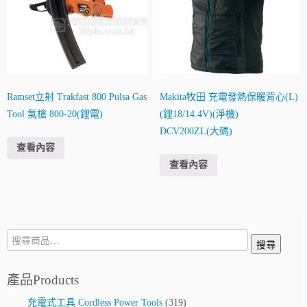
Ramset立射 Trakfast 800 Pulsa Gas
Makita牧田 充電發熱保暖背心(L)
Tool 氣槍 800-20(鋰電)
(鋰18/14.4V)(淨機)
DCV200ZL(大碼)
查看內容
查看內容
搜
搜尋
尋:
產品Products
充電式工具 Cordless Power Tools
(319)